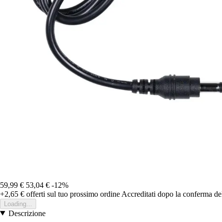
59,99 €
53,04 €
-12%
+2,65 €
offerti sul tuo prossimo ordine
Accreditati dopo la conferma de
Loading...
Descrizione