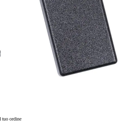
l tuo ordine