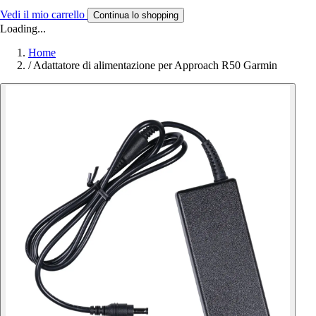
Vedi il mio carrello
Continua lo shopping
Loading...
Home
/
Adattatore di alimentazione per Approach R50 Garmin