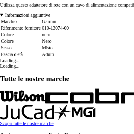
Utilizza questo adattatore di rete con un cavo di alimentazione compatibi
Informazioni aggiuntive
Marchio
Garmin
Riferimento fornitore
010-13074-00
Colore
nero
Colore
Nero
Sesso
Misto
Fascia d'età
Adulti
Loading...
Loading...
Tutte le nostre marche
Scopri tutte le nostre marche