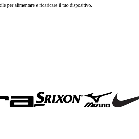
le per alimentare e ricaricare il tuo dispositivo.