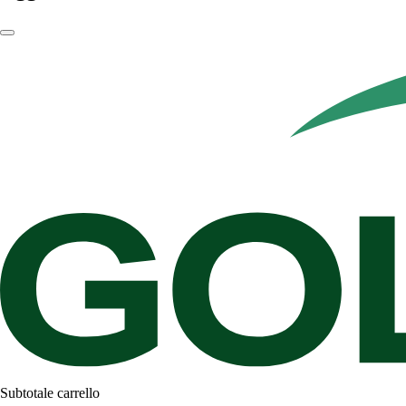
Subtotale carrello