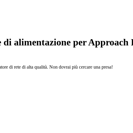
 di alimentazione per Approach
ore di rete di alta qualità. Non dovrai più cercare una presa!