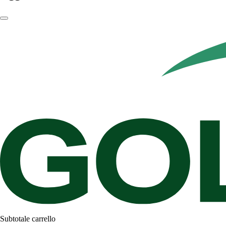
Subtotale carrello