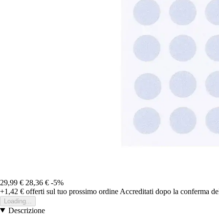
29,99 €
28,36 €
-5%
+1,42 €
offerti sul tuo prossimo ordine
Accreditati dopo la conferma de
Loading...
Descrizione