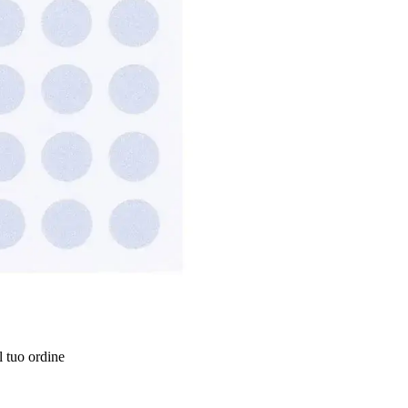
l tuo ordine