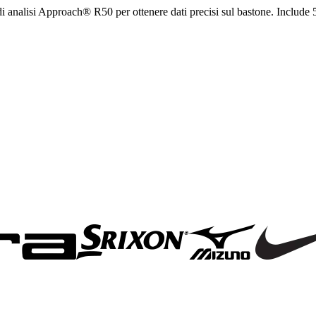
i analisi Approach® R50 per ottenere dati precisi sul bastone. Include 5 