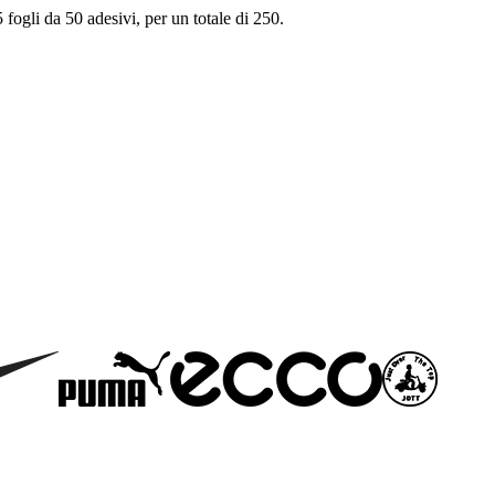
fogli da 50 adesivi, per un totale di 250.