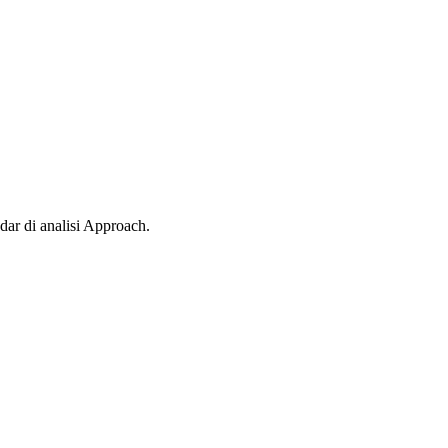
dar di analisi Approach.