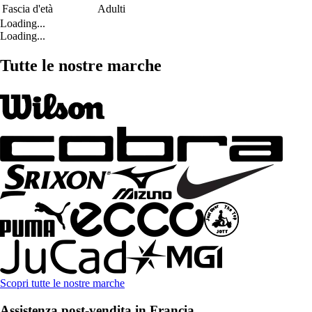
Fascia d'età
Adulti
Loading...
Loading...
Tutte le nostre marche
Scopri tutte le nostre marche
Assistenza post-vendita in Francia