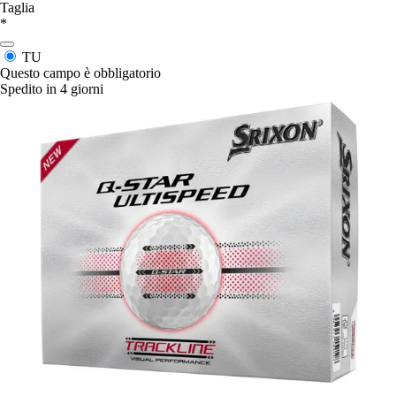
Taglia
*
TU
Questo campo è obbligatorio
Spedito in 4 giorni