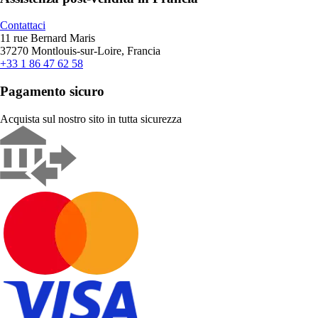
Contattaci
11 rue Bernard Maris
37270 Montlouis-sur-Loire, Francia
+33 1 86 47 62 58
Pagamento sicuro
Acquista sul nostro sito in tutta sicurezza