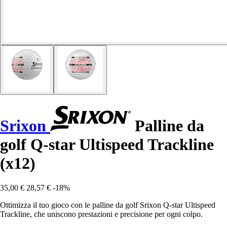
Srixon
Palline da
golf Q-star Ultispeed Trackline
(x12)
35,00 €
28,57 €
-18%
Ottimizza il tuo gioco con le palline da golf Srixon Q-star Ultispeed
Trackline, che uniscono prestazioni e precisione per ogni colpo.