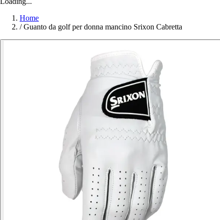
Loading...
Home
/
Guanto da golf per donna mancino Srixon Cabretta