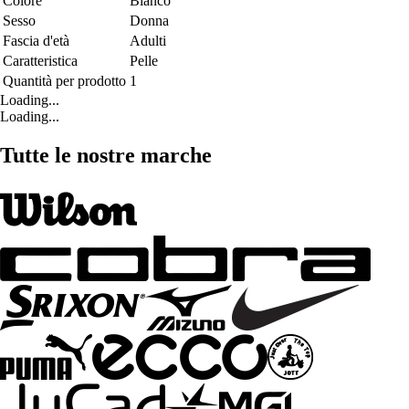
Colore
Bianco
Sesso
Donna
Fascia d'età
Adulti
Caratteristica
Pelle
Quantità per prodotto
1
Loading...
Loading...
Tutte le nostre marche