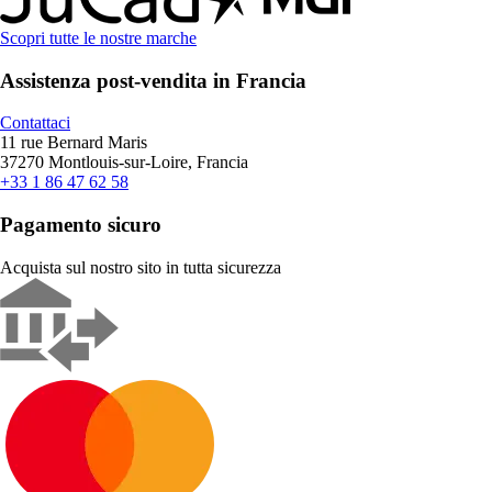
Scopri tutte le nostre marche
Assistenza post-vendita in Francia
Contattaci
11 rue Bernard Maris
37270 Montlouis-sur-Loire, Francia
+33 1 86 47 62 58
Pagamento sicuro
Acquista sul nostro sito in tutta sicurezza