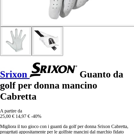
Srixon
Guanto da
golf per donna mancino
Cabretta
A partire da
25,00 €
14,97 €
-40%
Migliora il tuo gioco con i guanti da golf per donna Srixon Cabretta,
progettati appositamente per le golfiste mancini dal marchio fidato