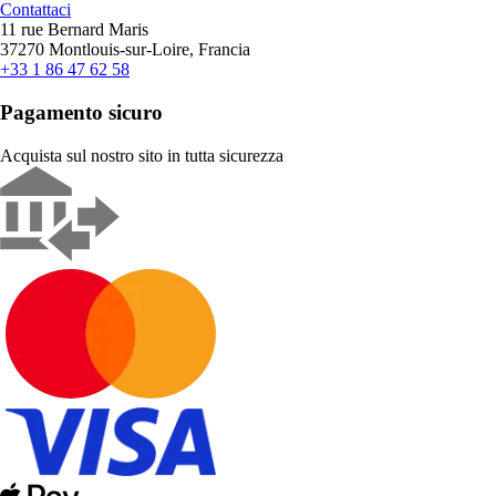
Contattaci
11 rue Bernard Maris
37270 Montlouis-sur-Loire, Francia
+33 1 86 47 62 58
Pagamento sicuro
Acquista sul nostro sito in tutta sicurezza