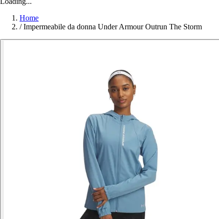
Loading...
Home
/
Impermeabile da donna Under Armour Outrun The Storm