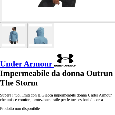
Under Armour
Impermeabile da donna Outrun
The Storm
Supera i tuoi limiti con la Giacca impermeabile donna Under Armour,
che unisce comfort, protezione e stile per le tue sessioni di corsa.
Prodotto non disponibile