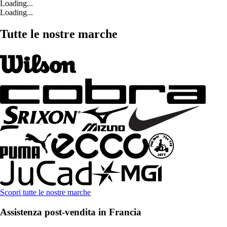
Loading...
Loading...
Tutte le nostre marche
Scopri tutte le nostre marche
Assistenza post-vendita in Francia