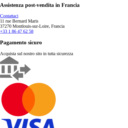
Assistenza post-vendita in Francia
Contattaci
11 rue Bernard Maris
37270 Montlouis-sur-Loire, Francia
+33 1 86 47 62 58
Pagamento sicuro
Acquista sul nostro sito in tutta sicurezza