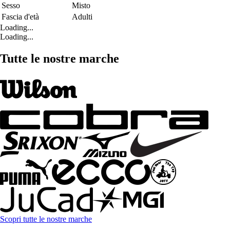
Sesso
Misto
Fascia d'età
Adulti
Loading...
Loading...
Tutte le nostre marche
Scopri tutte le nostre marche