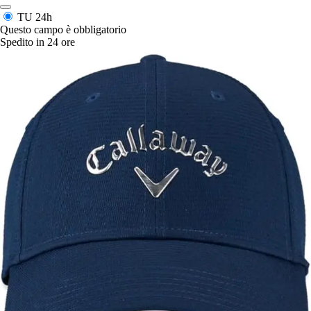
TU
24h
Questo campo è obbligatorio
Spedito in 24 ore