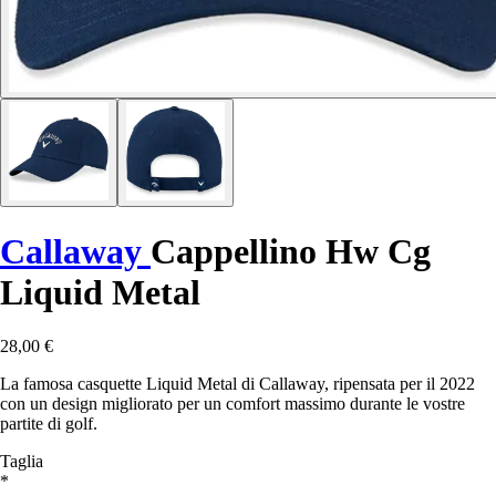
Callaway
Cappellino Hw Cg
Liquid Metal
28,00 €
La famosa casquette Liquid Metal di Callaway, ripensata per il 2022
con un design migliorato per un comfort massimo durante le vostre
partite di golf.
Taglia
*