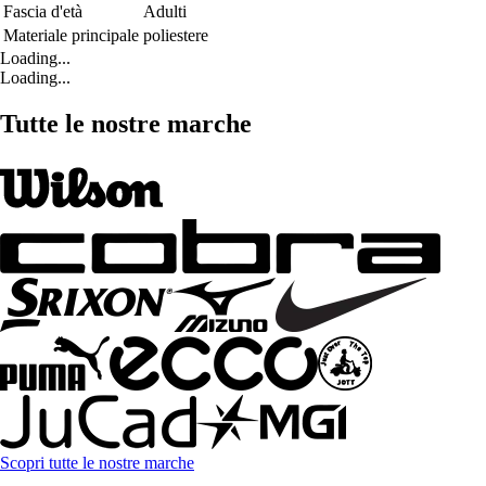
Fascia d'età
Adulti
Materiale principale
poliestere
Loading...
Loading...
Tutte le nostre marche
Scopri tutte le nostre marche