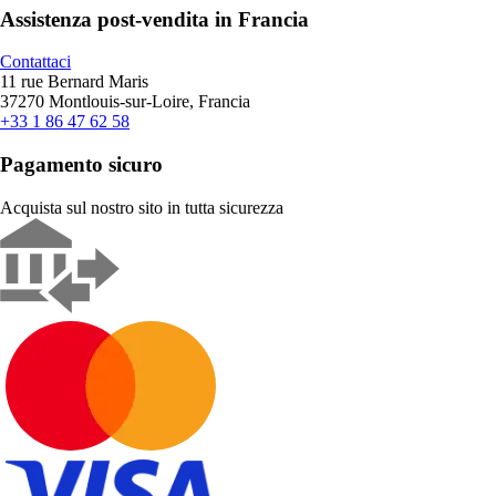
Assistenza post-vendita in Francia
Contattaci
11 rue Bernard Maris
37270 Montlouis-sur-Loire, Francia
+33 1 86 47 62 58
Pagamento sicuro
Acquista sul nostro sito in tutta sicurezza