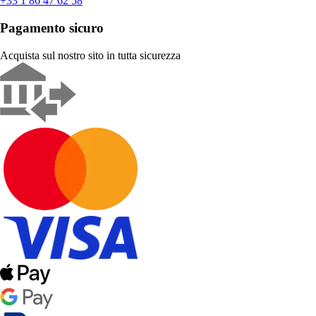
+33 1 86 47 62 58
Pagamento sicuro
Acquista sul nostro sito in tutta sicurezza