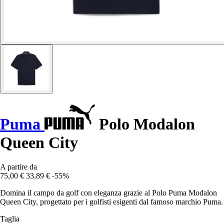
Puma
Polo Modalon
Queen City
A partire da
75,00 €
33,89 €
-55%
Domina il campo da golf con eleganza grazie al Polo Puma Modalon
Queen City, progettato per i golfisti esigenti dal famoso marchio Puma.
Taglia