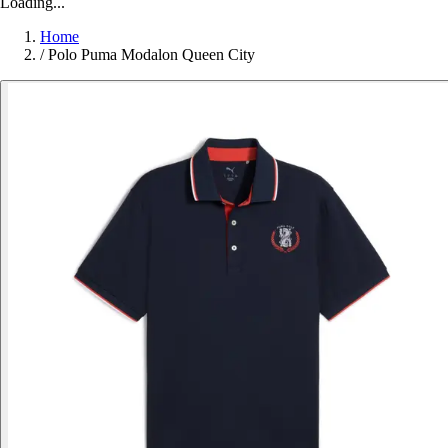
Loading...
Home
/
Polo Puma Modalon Queen City