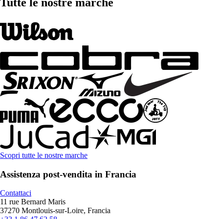
Tutte le nostre marche
Scopri tutte le nostre marche
Assistenza post-vendita in Francia
Contattaci
11 rue Bernard Maris
37270 Montlouis-sur-Loire, Francia