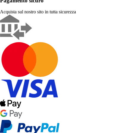
Pagamento sicuro
Acquista sul nostro sito in tutta sicurezza