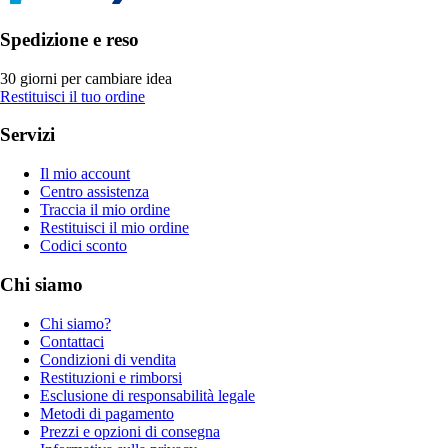
Spedizione e reso
30 giorni per cambiare idea
Restituisci il tuo ordine
Servizi
Il mio account
Centro assistenza
Traccia il mio ordine
Restituisci il mio ordine
Codici sconto
Chi siamo
Chi siamo?
Contattaci
Condizioni di vendita
Restituzioni e rimborsi
Esclusione di responsabilità legale
Metodi di pagamento
Prezzi e opzioni di consegna