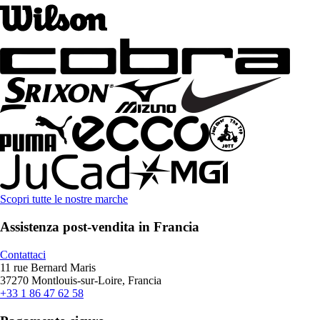
Scopri tutte le nostre marche
Assistenza post-vendita in Francia
Contattaci
11 rue Bernard Maris
37270 Montlouis-sur-Loire, Francia
+33 1 86 47 62 58