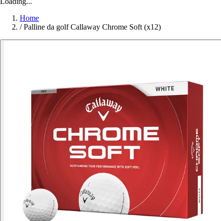
Loading...
Home
/
Palline da golf Callaway Chrome Soft (x12)