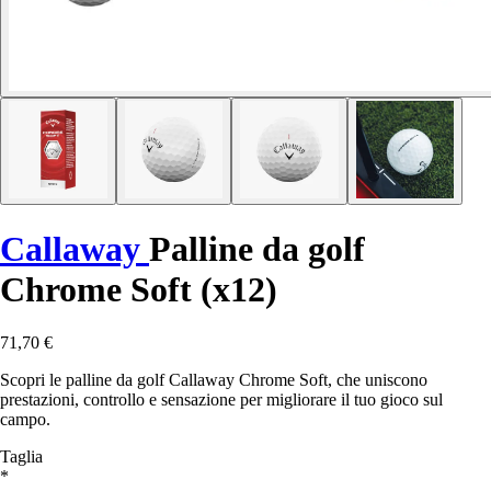
Callaway
Palline da golf
Chrome Soft (x12)
71,70 €
Scopri le palline da golf Callaway Chrome Soft, che uniscono
prestazioni, controllo e sensazione per migliorare il tuo gioco sul
campo.
Taglia
*