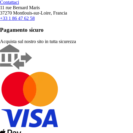
Contattaci
11 rue Bernard Maris
37270 Montlouis-sur-Loire, Francia
+33 1 86 47 62 58
Pagamento sicuro
Acquista sul nostro sito in tutta sicurezza