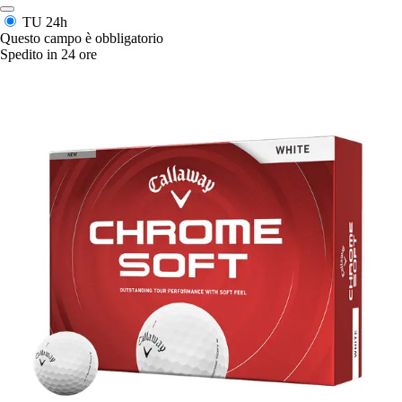
TU
24h
Questo campo è obbligatorio
Spedito in 24 ore