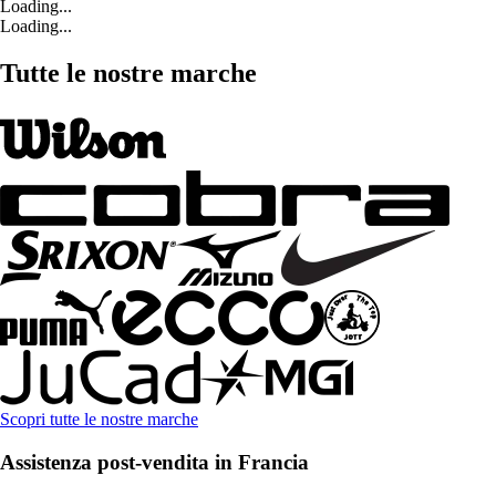
Loading...
Loading...
Tutte le nostre marche
Scopri tutte le nostre marche
Assistenza post-vendita in Francia