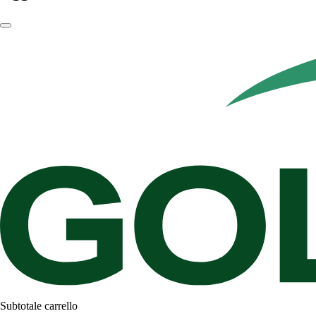
Subtotale carrello