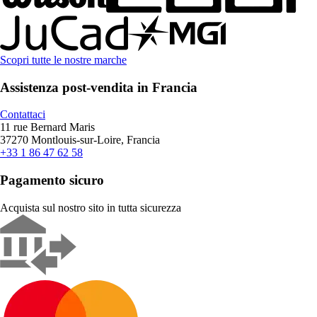
Scopri tutte le nostre marche
Assistenza post-vendita in Francia
Contattaci
11 rue Bernard Maris
37270 Montlouis-sur-Loire, Francia
+33 1 86 47 62 58
Pagamento sicuro
Acquista sul nostro sito in tutta sicurezza