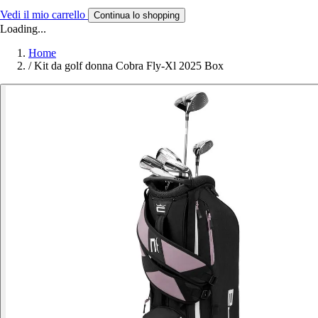
Vedi il mio carrello
Continua lo shopping
Loading...
Home
/
Kit da golf donna Cobra Fly-Xl 2025 Box