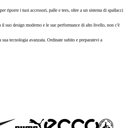
iporre i tuoi accessori, palle e tees, oltre a un sistema di spallacci
 il suo design moderno e le sue performance di alto livello, non c'è
la sua tecnologia avanzata. Ordinate subito e preparatevi a