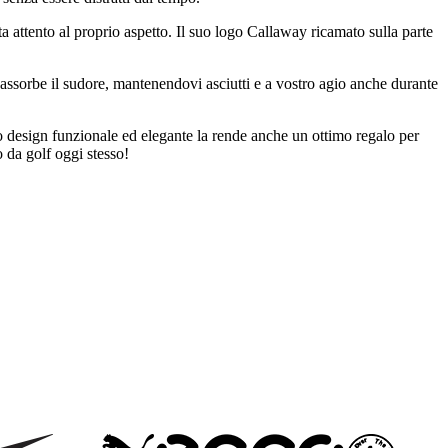
 attento al proprio aspetto. Il suo logo Callaway ricamato sulla parte
e assorbe il sudore, mantenendovi asciutti e a vostro agio anche durante
o design funzionale ed elegante la rende anche un ottimo regalo per
o da golf oggi stesso!