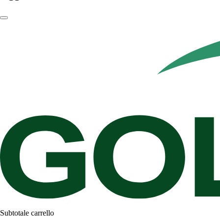
Subtotale carrello