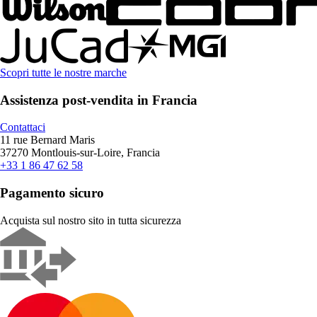
Scopri tutte le nostre marche
Assistenza post-vendita in Francia
Contattaci
11 rue Bernard Maris
37270 Montlouis-sur-Loire, Francia
+33 1 86 47 62 58
Pagamento sicuro
Acquista sul nostro sito in tutta sicurezza