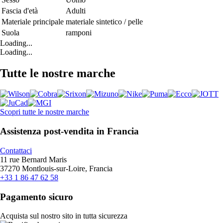
Fascia d'età
Adulti
Materiale principale
materiale sintetico / pelle
Suola
ramponi
Loading...
Loading...
Tutte le nostre marche
Scopri tutte le nostre marche
Assistenza post-vendita in Francia
Contattaci
11 rue Bernard Maris
37270 Montlouis-sur-Loire, Francia
+33 1 86 47 62 58
Pagamento sicuro
Acquista sul nostro sito in tutta sicurezza