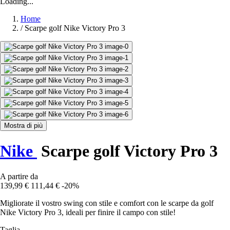
Loading...
Home
/
Scarpe golf Nike Victory Pro 3
Mostra di più
Nike
Scarpe golf Victory Pro 3
A partire da
139,99 €
111,44 €
-20%
Migliorate il vostro swing con stile e comfort con le scarpe da golf
Nike Victory Pro 3, ideali per finire il campo con stile!
Taglia