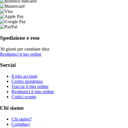
Spedizione e reso
30 giorni per cambiare idea
Restituisci il tuo ordine
Servizi
Il mio account
Centro assistenza
Traccia il mio ordine
Restituisci il mio ordine
Codici sconto
Chi siamo
Chi siamo?
Contattaci