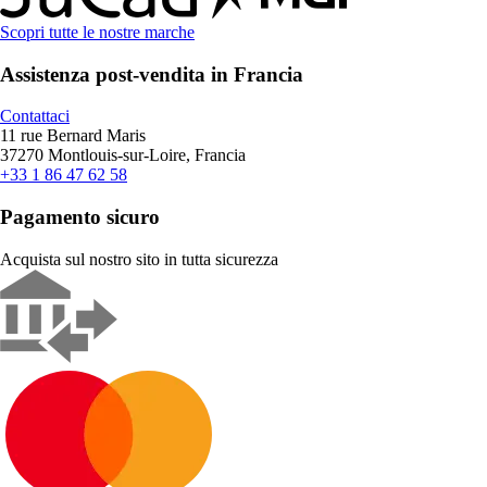
Scopri tutte le nostre marche
Assistenza post-vendita in Francia
Contattaci
11 rue Bernard Maris
37270 Montlouis-sur-Loire, Francia
+33 1 86 47 62 58
Pagamento sicuro
Acquista sul nostro sito in tutta sicurezza