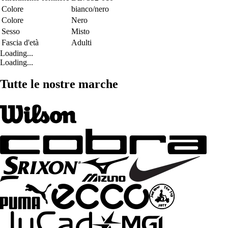
Colore
bianco/nero
Colore
Nero
Sesso
Misto
Fascia d'età
Adulti
Loading...
Loading...
Tutte le nostre marche