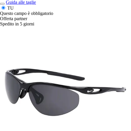
Guida alle taglie
TU
Questo campo è obbligatorio
Offerta partner
Spedito in 5 giorni