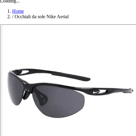
Loading...
Home
/
Occhiali da sole Nike Aerial