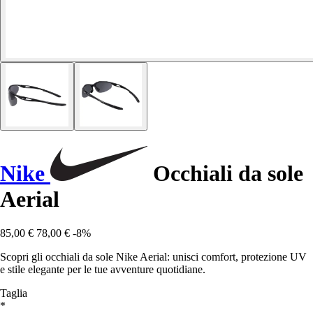
Nike
Occhiali da sole
Aerial
85,00 €
78,00 €
-8%
Scopri gli occhiali da sole Nike Aerial: unisci comfort, protezione UV
e stile elegante per le tue avventure quotidiane.
Taglia
*