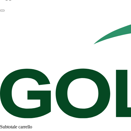
Subtotale carrello