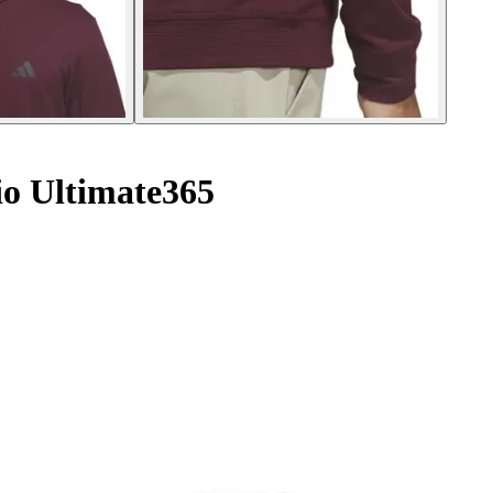
io Ultimate365