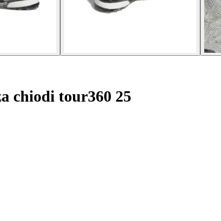
a chiodi tour360 25