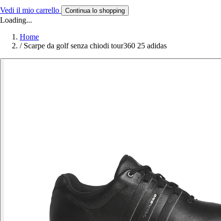
Vedi il mio carrello
Continua lo shopping
Loading...
Home
/
Scarpe da golf senza chiodi tour360 25 adidas