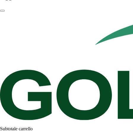
Subtotale carrello