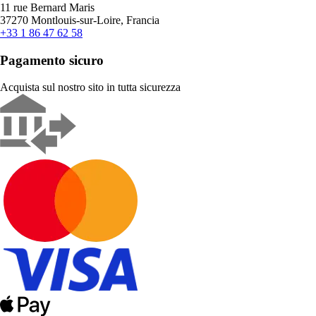
11 rue Bernard Maris
37270 Montlouis-sur-Loire, Francia
+33 1 86 47 62 58
Pagamento sicuro
Acquista sul nostro sito in tutta sicurezza