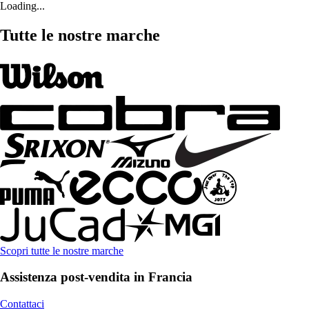
Loading...
Tutte le nostre marche
Scopri tutte le nostre marche
Assistenza post-vendita in Francia
Contattaci