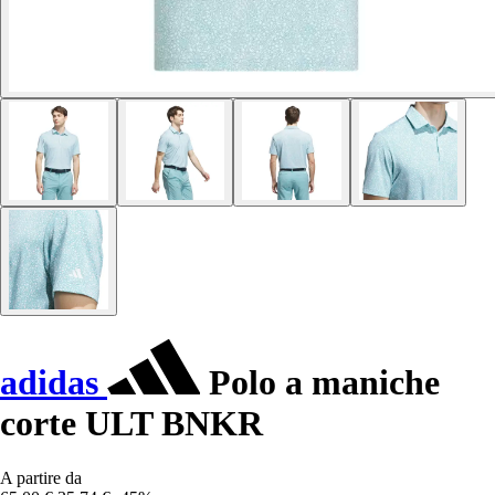
adidas
Polo a maniche
corte ULT BNKR
A partire da