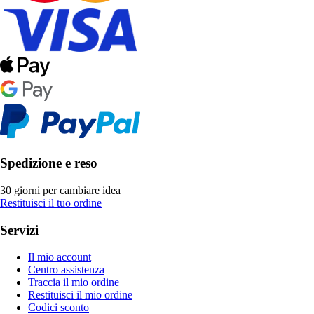
Spedizione e reso
30 giorni per cambiare idea
Restituisci il tuo ordine
Servizi
Il mio account
Centro assistenza
Traccia il mio ordine
Restituisci il mio ordine
Codici sconto