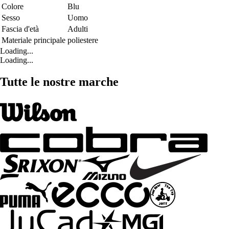
Colore
Blu
Sesso
Uomo
Fascia d'età
Adulti
Materiale principale
poliestere
Loading...
Loading...
Tutte le nostre marche