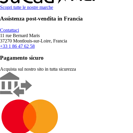
Scopri tutte le nostre marche
Assistenza post-vendita in Francia
Contattaci
11 rue Bernard Maris
37270 Montlouis-sur-Loire, Francia
+33 1 86 47 62 58
Pagamento sicuro
Acquista sul nostro sito in tutta sicurezza