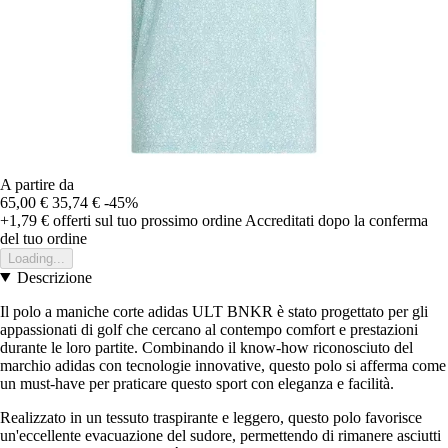
A partire da
65,00 €
35,74 €
-45%
+1,79 €
offerti sul tuo prossimo ordine
Accreditati dopo la conferma
del tuo ordine
Loading...
Descrizione
Il polo a maniche corte adidas ULT BNKR è stato progettato per gli
appassionati di golf che cercano al contempo comfort e prestazioni
durante le loro partite. Combinando il know-how riconosciuto del
marchio adidas con tecnologie innovative, questo polo si afferma come
un must-have per praticare questo sport con eleganza e facilità.
Realizzato in un tessuto traspirante e leggero, questo polo favorisce
un'eccellente evacuazione del sudore, permettendo di rimanere asciutti