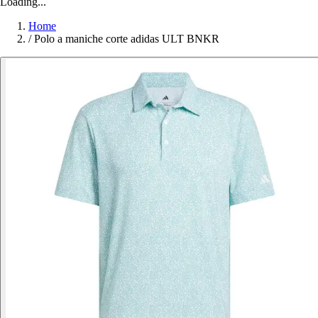
Loading...
Home
/
Polo a maniche corte adidas ULT BNKR