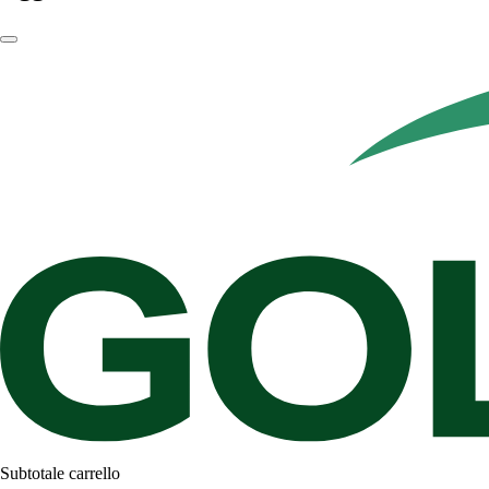
Subtotale carrello