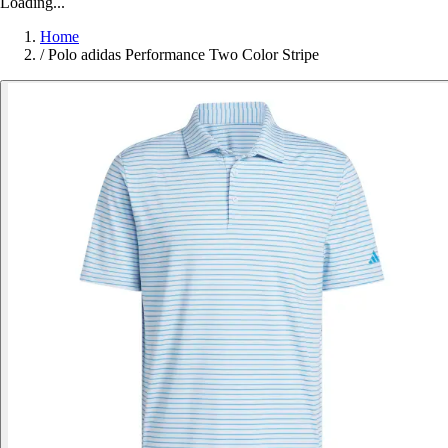
Loading...
Home
/
Polo adidas Performance Two Color Stripe