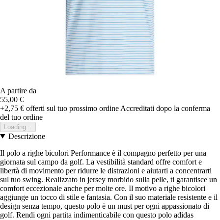
A partire da
55,00 €
+2,75 €
offerti sul tuo prossimo ordine
Accreditati dopo la conferma
del tuo ordine
Loading...
Descrizione
Il polo a righe bicolori Performance è il compagno perfetto per una
giornata sul campo da golf. La vestibilità standard offre comfort e
libertà di movimento per ridurre le distrazioni e aiutarti a concentrarti
sul tuo swing. Realizzato in jersey morbido sulla pelle, ti garantisce un
comfort eccezionale anche per molte ore. Il motivo a righe bicolori
aggiunge un tocco di stile e fantasia. Con il suo materiale resistente e il
design senza tempo, questo polo è un must per ogni appassionato di
golf. Rendi ogni partita indimenticabile con questo polo adidas