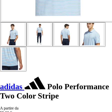
adidas
Polo Performance
Two Color Stripe
A partire da