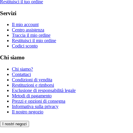
Restituisci il tuo ordine
Servizi
Il mio account
Centro assistenza
Traccia il mio ordine
Restituisci il mio ordine
Codici sconto
Chi siamo
Chi siamo?
Contattaci
Condizioni di vendita
Restituzioni e rimborsi
Esclusione di responsabilità legale
Metodi di pagamento
Prezzi e opzioni di consegna
Informativa sulla privacy
Il nostro negozio
I nostri negozi