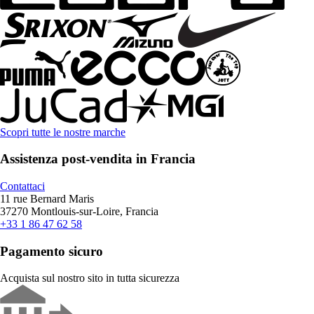
Scopri tutte le nostre marche
Assistenza post-vendita in Francia
Contattaci
11 rue Bernard Maris
37270 Montlouis-sur-Loire, Francia
+33 1 86 47 62 58
Pagamento sicuro
Acquista sul nostro sito in tutta sicurezza