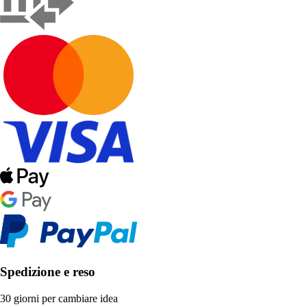
Spedizione e reso
30 giorni per cambiare idea