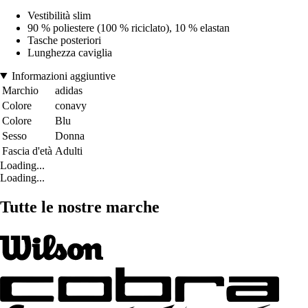
Vestibilità slim
90 % poliestere (100 % riciclato), 10 % elastan
Tasche posteriori
Lunghezza caviglia
Informazioni aggiuntive
Marchio
adidas
Colore
conavy
Colore
Blu
Sesso
Donna
Fascia d'età
Adulti
Loading...
Loading...
Tutte le nostre marche