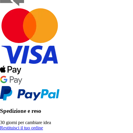
Spedizione e reso
30 giorni per cambiare idea
Restituisci il tuo ordine