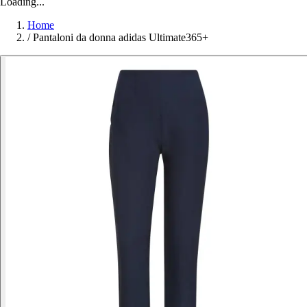
Loading...
Home
/
Pantaloni da donna adidas Ultimate365+