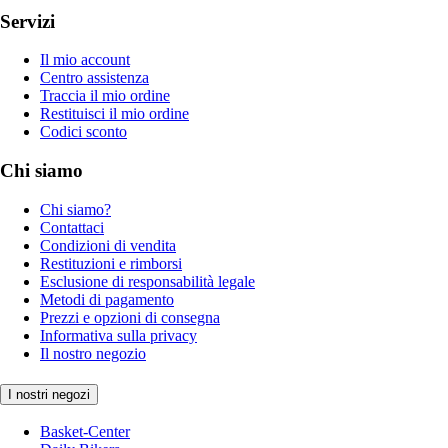
Servizi
Il mio account
Centro assistenza
Traccia il mio ordine
Restituisci il mio ordine
Codici sconto
Chi siamo
Chi siamo?
Contattaci
Condizioni di vendita
Restituzioni e rimborsi
Esclusione di responsabilità legale
Metodi di pagamento
Prezzi e opzioni di consegna
Informativa sulla privacy
Il nostro negozio
I nostri negozi
Basket-Center