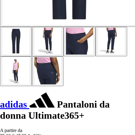
adidas
Pantaloni da
donna Ultimate365+
A partire da