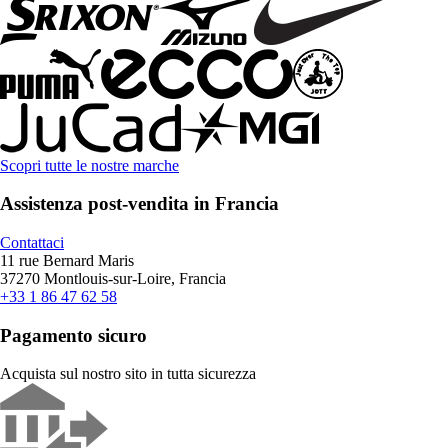
Scopri tutte le nostre marche
Assistenza post-vendita in Francia
Contattaci
11 rue Bernard Maris
37270 Montlouis-sur-Loire, Francia
+33 1 86 47 62 58
Pagamento sicuro
Acquista sul nostro sito in tutta sicurezza