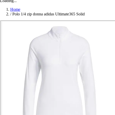
Loading...
Home
/
Polo 1/4 zip donna adidas Ultimate365 Solid