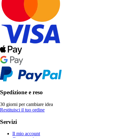
Spedizione e reso
30 giorni per cambiare idea
Restituisci il tuo ordine
Servizi
Il mio account