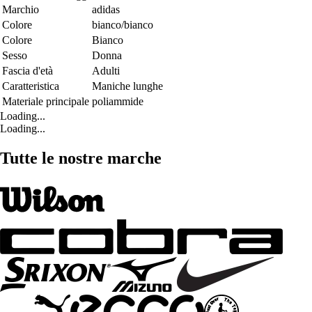
Marchio
adidas
Colore
bianco/bianco
Colore
Bianco
Sesso
Donna
Fascia d'età
Adulti
Caratteristica
Maniche lunghe
Materiale principale
poliammide
Loading...
Loading...
Tutte le nostre marche