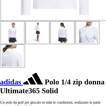
adidas
Polo 1/4 zip donna
Ultimate365 Solid
Un polo da golf per giocare in tutte le condizioni, realizzato in parte