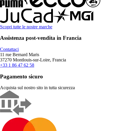
Scopri tutte le nostre marche
Assistenza post-vendita in Francia
Contattaci
11 rue Bernard Maris
37270 Montlouis-sur-Loire, Francia
+33 1 86 47 62 58
Pagamento sicuro
Acquista sul nostro sito in tutta sicurezza