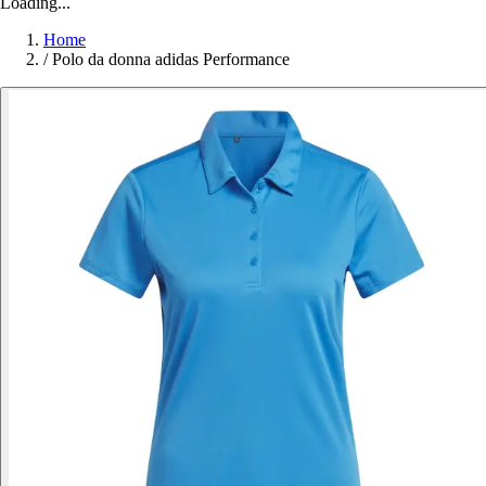
Loading...
Home
/
Polo da donna adidas Performance