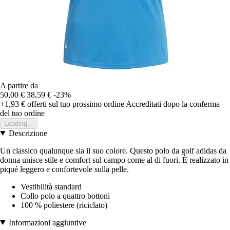
A partire da
50,00 €
38,59 €
-23%
+1,93 €
offerti sul tuo prossimo ordine
Accreditati dopo la conferma
del tuo ordine
Loading...
Descrizione
Un classico qualunque sia il suo colore. Questo polo da golf adidas da
donna unisce stile e comfort sul campo come al di fuori. È realizzato in
piqué leggero e confortevole sulla pelle.
Vestibilità standard
Collo polo a quattro bottoni
100 % poliestere (riciclato)
Informazioni aggiuntive