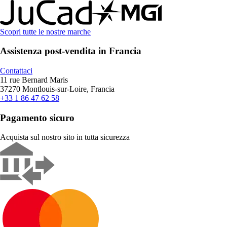
Scopri tutte le nostre marche
Assistenza post-vendita in Francia
Contattaci
11 rue Bernard Maris
37270 Montlouis-sur-Loire, Francia
+33 1 86 47 62 58
Pagamento sicuro
Acquista sul nostro sito in tutta sicurezza