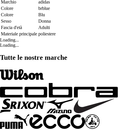
Marchio
adidas
Colore
brblue
Colore
Blu
Sesso
Donna
Fascia d'età
Adulti
Materiale principale
poliestere
Loading...
Loading...
Tutte le nostre marche