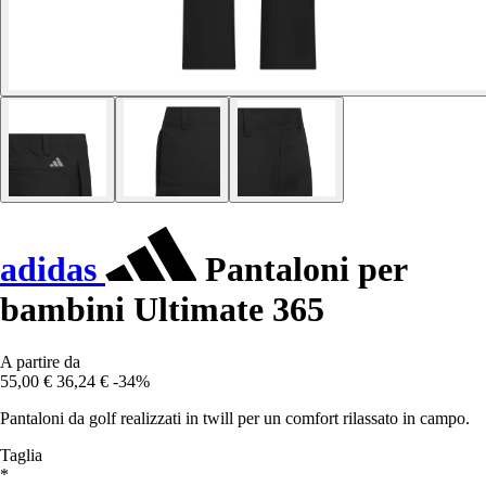
adidas
Pantaloni per
bambini Ultimate 365
A partire da
55,00 €
36,24 €
-34%
Pantaloni da golf realizzati in twill per un comfort rilassato in campo.
Taglia
*