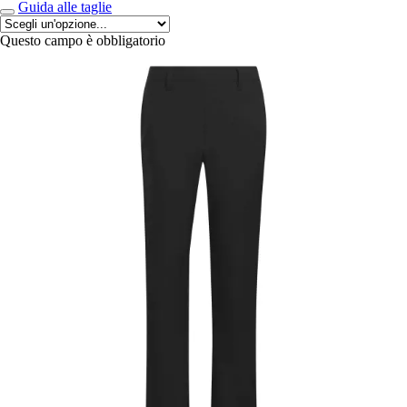
Guida alle taglie
Questo campo è obbligatorio