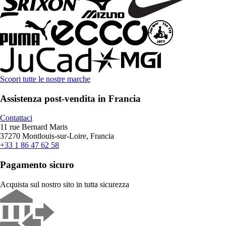
Scopri tutte le nostre marche
Assistenza post-vendita in Francia
Contattaci
11 rue Bernard Maris
37270 Montlouis-sur-Loire, Francia
+33 1 86 47 62 58
Pagamento sicuro
Acquista sul nostro sito in tutta sicurezza