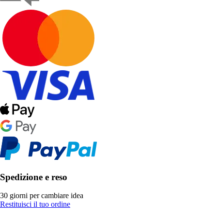
Spedizione e reso
30 giorni per cambiare idea
Restituisci il tuo ordine