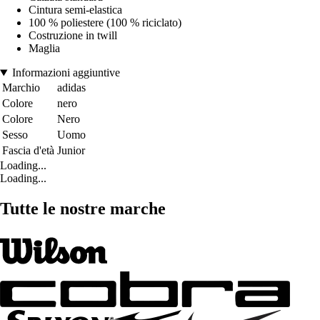
Cintura semi-elastica
100 % poliestere (100 % riciclato)
Costruzione in twill
Maglia
Informazioni aggiuntive
Marchio
adidas
Colore
nero
Colore
Nero
Sesso
Uomo
Fascia d'età
Junior
Loading...
Loading...
Tutte le nostre marche