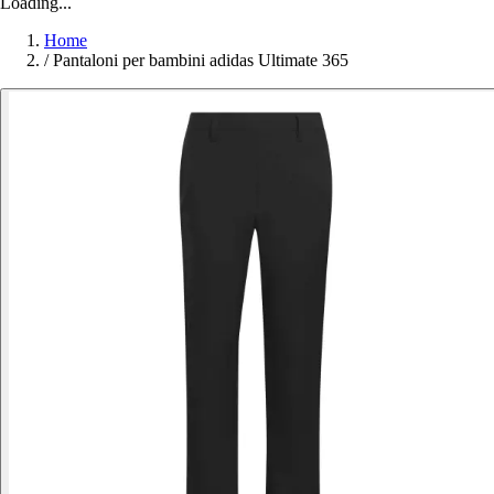
Loading...
Home
/
Pantaloni per bambini adidas Ultimate 365