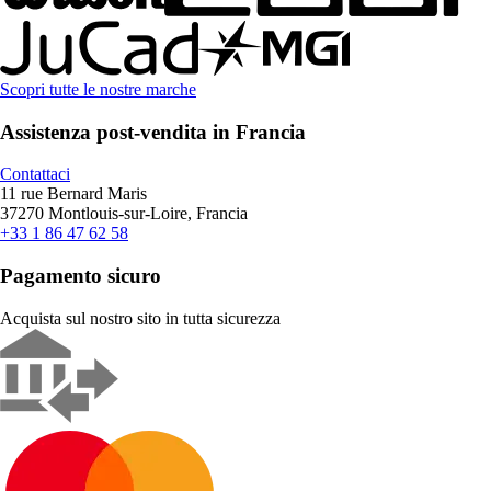
Scopri tutte le nostre marche
Assistenza post-vendita in Francia
Contattaci
11 rue Bernard Maris
37270 Montlouis-sur-Loire, Francia
+33 1 86 47 62 58
Pagamento sicuro
Acquista sul nostro sito in tutta sicurezza