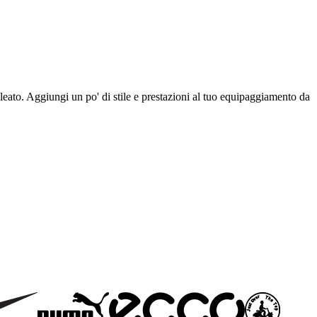
eato. Aggiungi un po' di stile e prestazioni al tuo equipaggiamento da