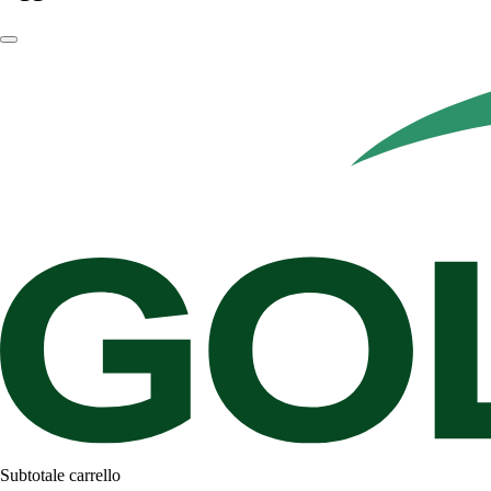
Subtotale carrello