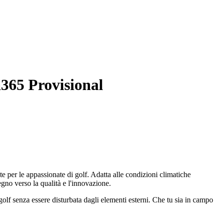
365 Provisional
 per le appassionate di golf. Adatta alle condizioni climatiche
egno verso la qualità e l'innovazione.
golf senza essere disturbata dagli elementi esterni. Che tu sia in campo