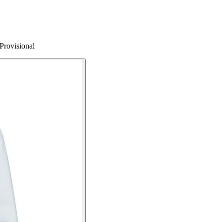
Provisional