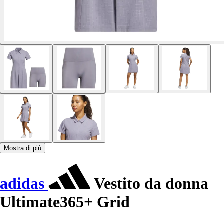
Mostra di più
adidas
Vestito da donna
Ultimate365+ Grid