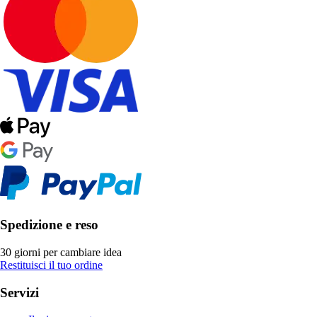
Spedizione e reso
30 giorni per cambiare idea
Restituisci il tuo ordine
Servizi