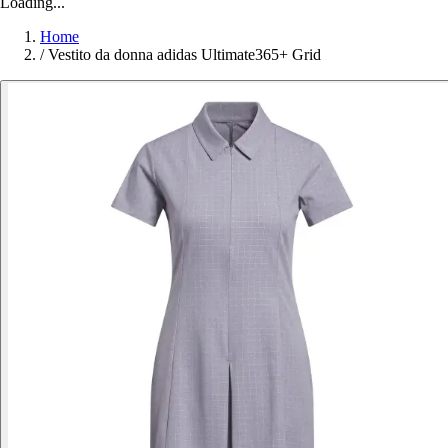
Loading...
Home
/
Vestito da donna adidas Ultimate365+ Grid