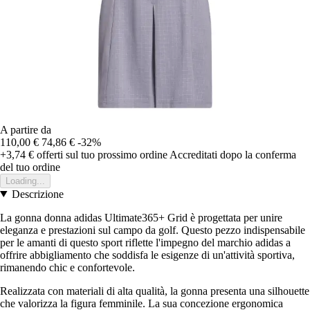
A partire da
110,00 €
74,86 €
-32%
+3,74 €
offerti sul tuo prossimo ordine
Accreditati dopo la conferma
del tuo ordine
Loading...
Descrizione
La gonna donna adidas Ultimate365+ Grid è progettata per unire
eleganza e prestazioni sul campo da golf. Questo pezzo indispensabile
per le amanti di questo sport riflette l'impegno del marchio adidas a
offrire abbigliamento che soddisfa le esigenze di un'attività sportiva,
rimanendo chic e confortevole.
Realizzata con materiali di alta qualità, la gonna presenta una silhouette
che valorizza la figura femminile. La sua concezione ergonomica