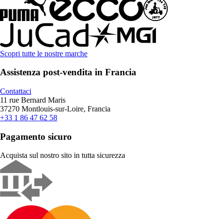
Scopri tutte le nostre marche
Assistenza post-vendita in Francia
Contattaci
11 rue Bernard Maris
37270 Montlouis-sur-Loire, Francia
+33 1 86 47 62 58
Pagamento sicuro
Acquista sul nostro sito in tutta sicurezza