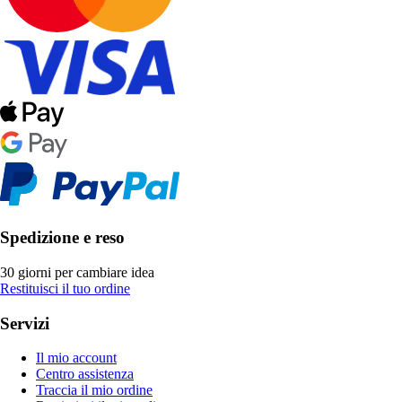
Spedizione e reso
30 giorni per cambiare idea
Restituisci il tuo ordine
Servizi
Il mio account
Centro assistenza
Traccia il mio ordine