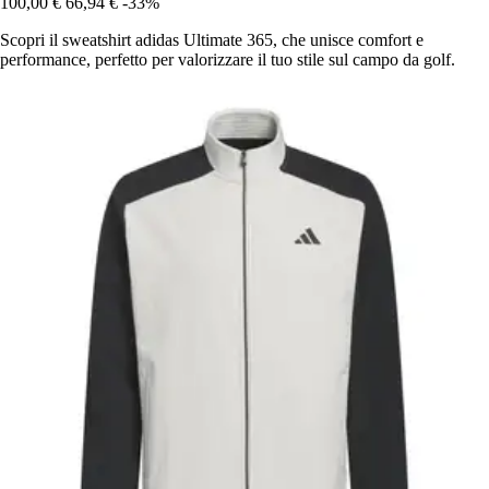
100,00 €
66,94 €
-33%
Scopri il sweatshirt adidas Ultimate 365, che unisce comfort e
performance, perfetto per valorizzare il tuo stile sul campo da golf.