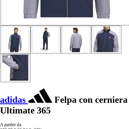
adidas
Felpa con cerniera
Ultimate 365
A partire da