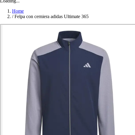
Loading...
Home
/
Felpa con cerniera adidas Ultimate 365