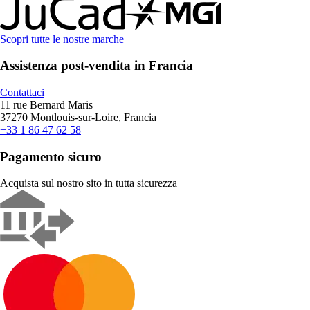
Scopri tutte le nostre marche
Assistenza post-vendita in Francia
Contattaci
11 rue Bernard Maris
37270 Montlouis-sur-Loire, Francia
+33 1 86 47 62 58
Pagamento sicuro
Acquista sul nostro sito in tutta sicurezza