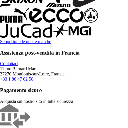
Scopri tutte le nostre marche
Assistenza post-vendita in Francia
Contattaci
11 rue Bernard Maris
37270 Montlouis-sur-Loire, Francia
+33 1 86 47 62 58
Pagamento sicuro
Acquista sul nostro sito in tutta sicurezza