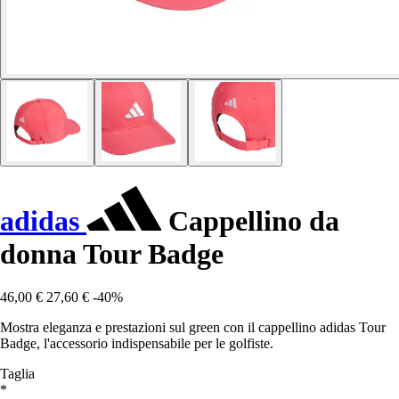
adidas
Cappellino da
donna Tour Badge
46,00 €
27,60 €
-40%
Mostra eleganza e prestazioni sul green con il cappellino adidas Tour
Badge, l'accessorio indispensabile per le golfiste.
Taglia
*