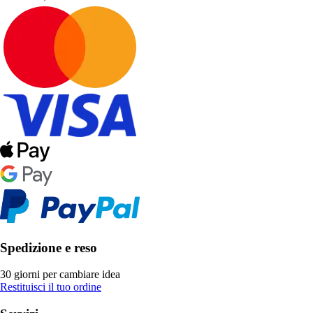
Spedizione e reso
30 giorni per cambiare idea
Restituisci il tuo ordine