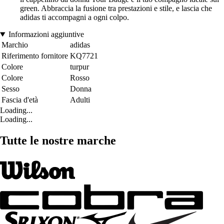
green. Abbraccia la fusione tra prestazioni e stile, e lascia che
adidas ti accompagni a ogni colpo.
Informazioni aggiuntive
Marchio
adidas
Riferimento fornitore
KQ7721
Colore
turpur
Colore
Rosso
Sesso
Donna
Fascia d'età
Adulti
Loading...
Loading...
Tutte le nostre marche