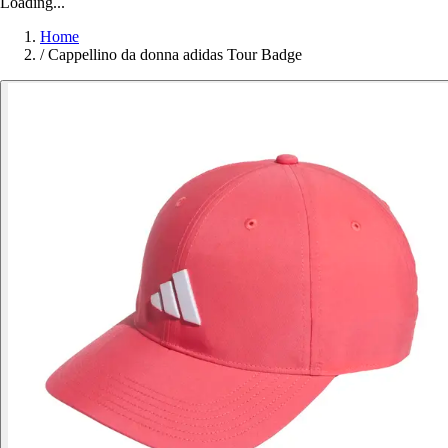
Loading...
Home
/
Cappellino da donna adidas Tour Badge