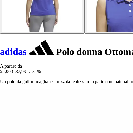
adidas
Polo donna Ottom
A partire da
55,00 €
37,99 €
-31%
Un polo da golf in maglia testurizzata realizzato in parte con materiali ri