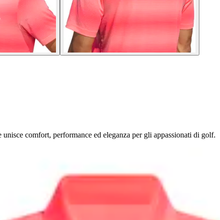
e unisce comfort, performance ed eleganza per gli appassionati di golf.