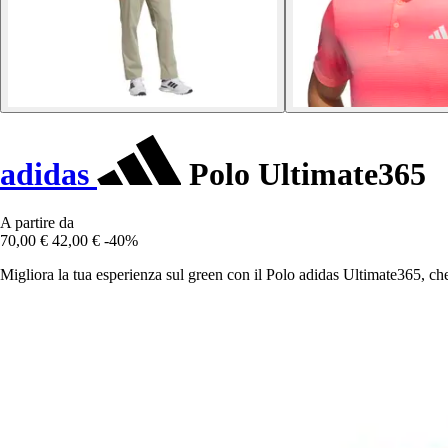
adidas
Polo Ultimate365
A partire da
70,00 €
42,00 €
-40%
Migliora la tua esperienza sul green con il Polo adidas Ultimate365, ch