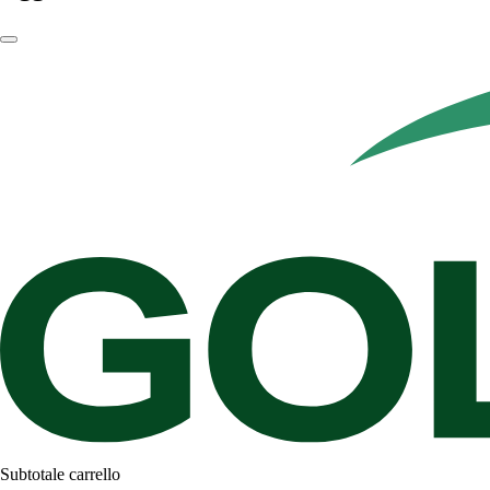
Subtotale carrello