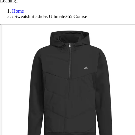
Loading...
Home
/
Sweatshirt adidas Ultimate365 Course