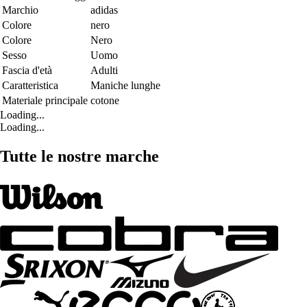
Marchio
adidas
Colore
nero
Colore
Nero
Sesso
Uomo
Fascia d'età
Adulti
Caratteristica
Maniche lunghe
Materiale principale
cotone
Loading...
Loading...
Tutte le nostre marche