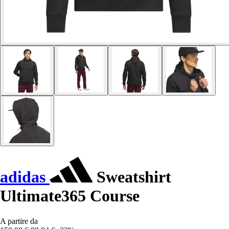
adidas
Sweatshirt
Ultimate365 Course
A partire da