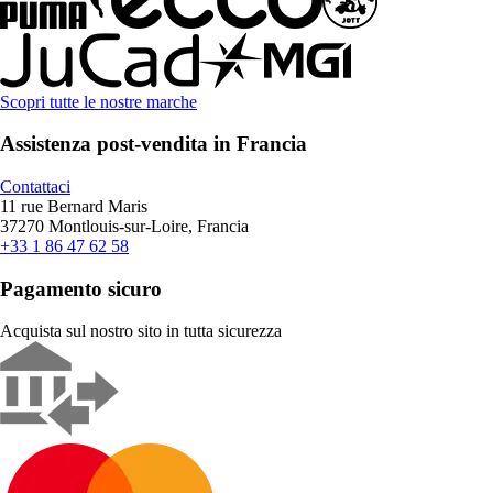
Scopri tutte le nostre marche
Assistenza post-vendita in Francia
Contattaci
11 rue Bernard Maris
37270 Montlouis-sur-Loire, Francia
+33 1 86 47 62 58
Pagamento sicuro
Acquista sul nostro sito in tutta sicurezza