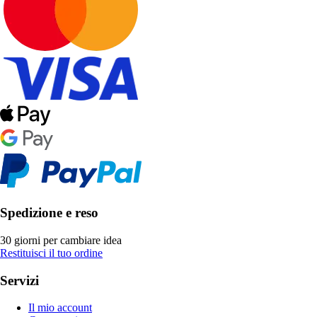
Spedizione e reso
30 giorni per cambiare idea
Restituisci il tuo ordine
Servizi
Il mio account