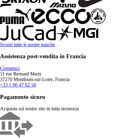
Scopri tutte le nostre marche
Assistenza post-vendita in Francia
Contattaci
11 rue Bernard Maris
37270 Montlouis-sur-Loire, Francia
+33 1 86 47 62 58
Pagamento sicuro
Acquista sul nostro sito in tutta sicurezza