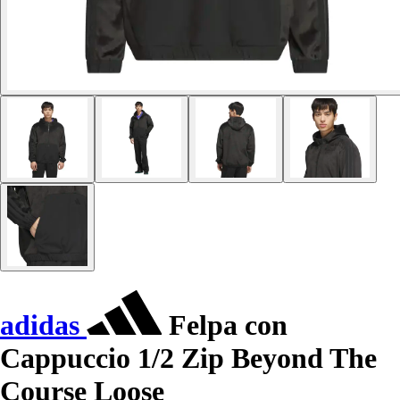
adidas
Felpa con
Cappuccio 1/2 Zip Beyond The
Course Loose