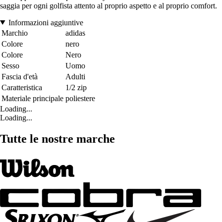
saggia per ogni golfista attento al proprio aspetto e al proprio comfort.
Informazioni aggiuntive
Marchio
adidas
Colore
nero
Colore
Nero
Sesso
Uomo
Fascia d'età
Adulti
Caratteristica
1/2 zip
Materiale principale
poliestere
Loading...
Loading...
Tutte le nostre marche