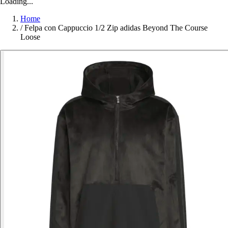
Loading...
Home
/
Felpa con Cappuccio 1/2 Zip adidas Beyond The Course
Loose