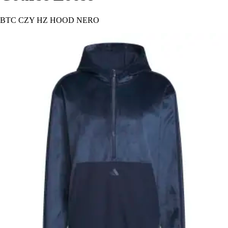
BTC CZY HZ HOOD NERO