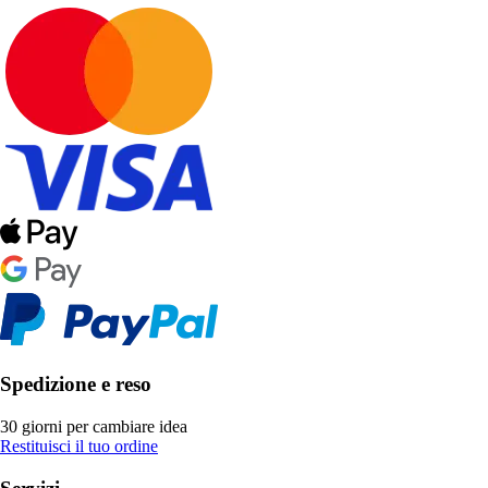
Spedizione e reso
30 giorni per cambiare idea
Restituisci il tuo ordine