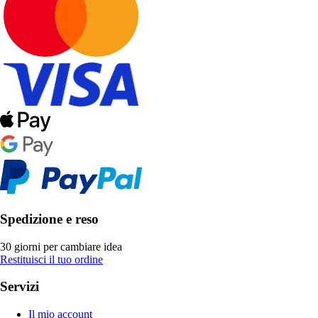
Spedizione e reso
30 giorni per cambiare idea
Restituisci il tuo ordine
Servizi
Il mio account