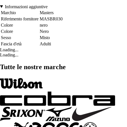
Informazioni aggiuntive
Marchio
Masters
Riferimento fornitore
MASBR030
Colore
nero
Colore
Nero
Sesso
Misto
Fascia d'età
Adulti
Loading...
Loading...
Tutte le nostre marche