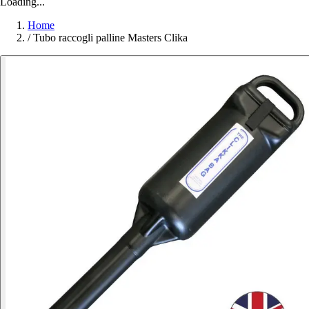
Loading...
Home
/
Tubo raccogli palline Masters Clika