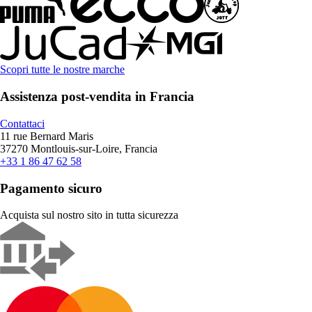
Scopri tutte le nostre marche
Assistenza post-vendita in Francia
Contattaci
11 rue Bernard Maris
37270 Montlouis-sur-Loire, Francia
+33 1 86 47 62 58
Pagamento sicuro
Acquista sul nostro sito in tutta sicurezza