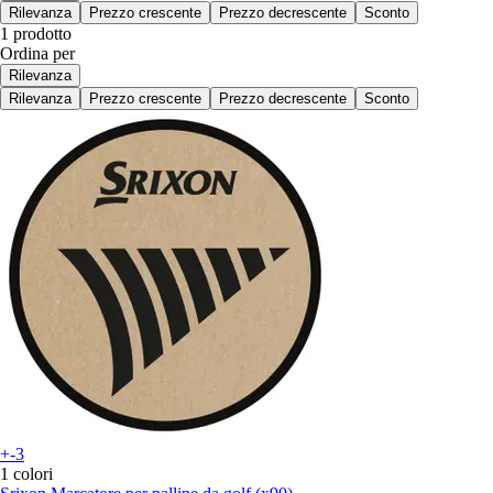
Rilevanza
Prezzo crescente
Prezzo decrescente
Sconto
1 prodotto
Ordina per
Rilevanza
Rilevanza
Prezzo crescente
Prezzo decrescente
Sconto
+-3
1 colori