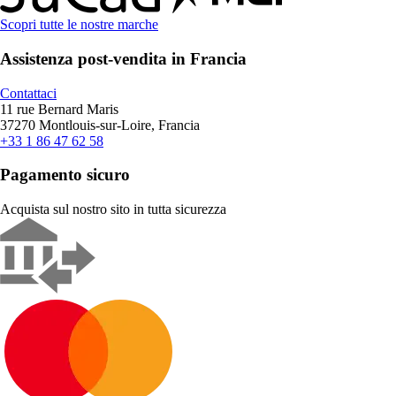
Scopri tutte le nostre marche
Assistenza post-vendita in Francia
Contattaci
11 rue Bernard Maris
37270 Montlouis-sur-Loire, Francia
+33 1 86 47 62 58
Pagamento sicuro
Acquista sul nostro sito in tutta sicurezza