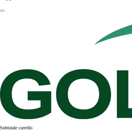
Subtotale carrello