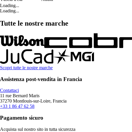
Loading...
Loading...
Tutte le nostre marche
Scopri tutte le nostre marche
Assistenza post-vendita in Francia
Contattaci
11 rue Bernard Maris
37270 Montlouis-sur-Loire, Francia
+33 1 86 47 62 58
Pagamento sicuro
Acquista sul nostro sito in tutta sicurezza