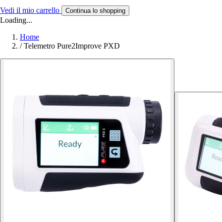
Vedi il mio carrello
Continua lo shopping
Loading...
Home
/
Telemetro Pure2Improve PXD