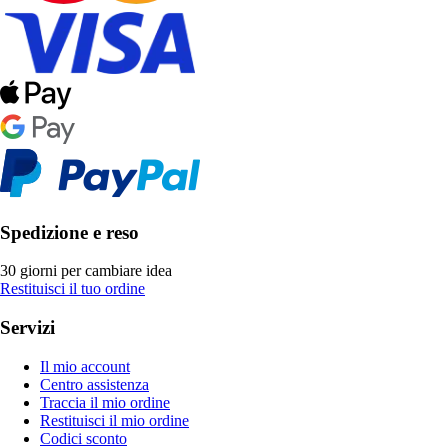
Spedizione e reso
30 giorni per cambiare idea
Restituisci il tuo ordine
Servizi
Il mio account
Centro assistenza
Traccia il mio ordine
Restituisci il mio ordine
Codici sconto