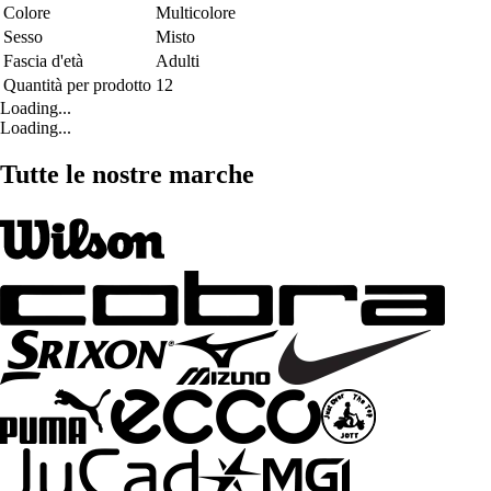
Colore
Multicolore
Sesso
Misto
Fascia d'età
Adulti
Quantità per prodotto
12
Loading...
Loading...
Tutte le nostre marche