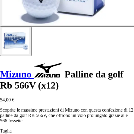
Mizuno
Palline da golf
Rb 566V (x12)
54,00 €
Scoprite le massime prestazioni di Mizuno con questa confezione di 12
palline da golf RB 566V, che offrono un volo prolungato grazie alle
566 fossette.
Taglia