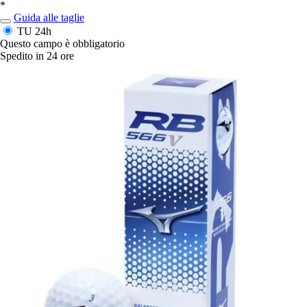
*
Guida alle taglie
TU
24h
Questo campo è obbligatorio
Spedito in 24 ore