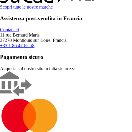
Scopri tutte le nostre marche
Assistenza post-vendita in Francia
Contattaci
11 rue Bernard Maris
37270 Montlouis-sur-Loire, Francia
+33 1 86 47 62 58
Pagamento sicuro
Acquista sul nostro sito in tutta sicurezza