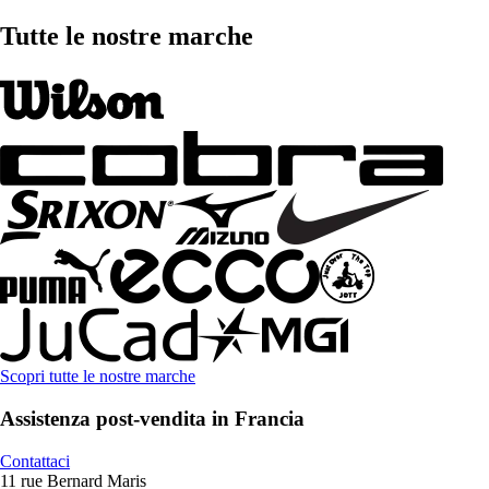
Tutte le nostre marche
Scopri tutte le nostre marche
Assistenza post-vendita in Francia
Contattaci
11 rue Bernard Maris