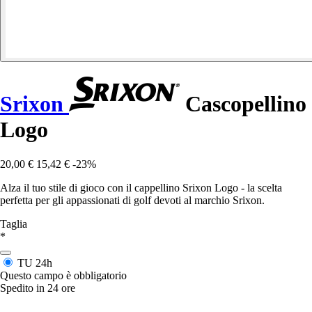
Srixon
Cascopellino
Logo
20,00 €
15,42 €
-23%
Alza il tuo stile di gioco con il cappellino Srixon Logo - la scelta
perfetta per gli appassionati di golf devoti al marchio Srixon.
Taglia
*
TU
24h
Questo campo è obbligatorio
Spedito in 24 ore