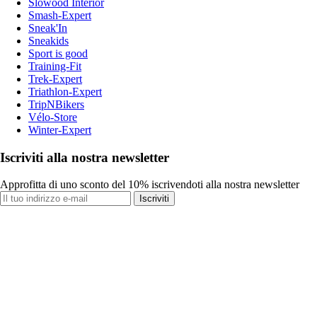
Slowood Interior
Smash-Expert
Sneak'In
Sneakids
Sport is good
Training-Fit
Trek-Expert
Triathlon-Expert
TripNBikers
Vélo-Store
Winter-Expert
Iscriviti alla nostra newsletter
Approfitta di uno sconto del 10% iscrivendoti alla nostra newsletter
Iscriviti