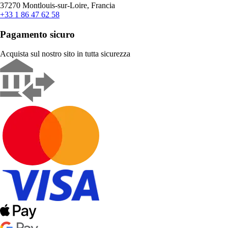
37270 Montlouis-sur-Loire, Francia
+33 1 86 47 62 58
Pagamento sicuro
Acquista sul nostro sito in tutta sicurezza