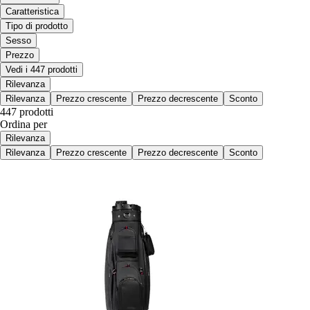
Caratteristica
Tipo di prodotto
Sesso
Prezzo
Vedi i 447 prodotti
Rilevanza
Rilevanza
Prezzo crescente
Prezzo decrescente
Sconto
447 prodotti
Ordina per
Rilevanza
Rilevanza
Prezzo crescente
Prezzo decrescente
Sconto