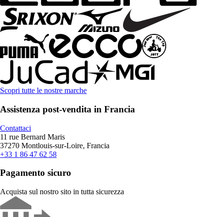
Scopri tutte le nostre marche
Assistenza post-vendita in Francia
Contattaci
11 rue Bernard Maris
37270 Montlouis-sur-Loire, Francia
+33 1 86 47 62 58
Pagamento sicuro
Acquista sul nostro sito in tutta sicurezza