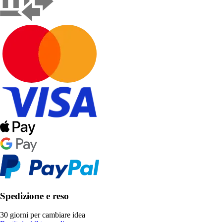
Spedizione e reso
30 giorni per cambiare idea