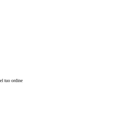
el tuo ordine