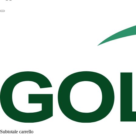
Subtotale carrello