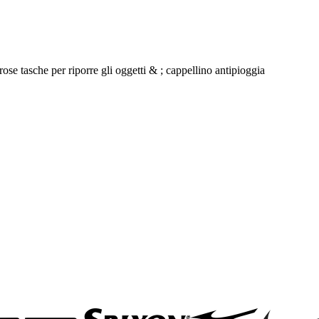
rose tasche per riporre gli oggetti & ; cappellino antipioggia