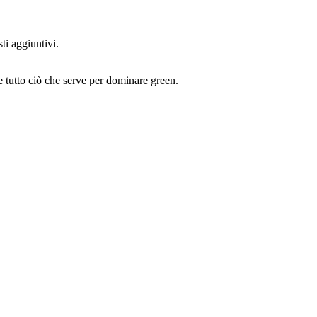
ti aggiuntivi.
de tutto ciò che serve per dominare green.