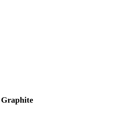
5 Graphite