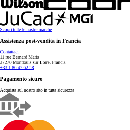
Scopri tutte le nostre marche
Assistenza post-vendita in Francia
Contattaci
11 rue Bernard Maris
37270 Montlouis-sur-Loire, Francia
+33 1 86 47 62 58
Pagamento sicuro
Acquista sul nostro sito in tutta sicurezza