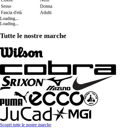
Sesso
Donna
Fascia d'età
Adulti
Loading...
Loading...
Tutte le nostre marche
Scopri tutte le nostre marche