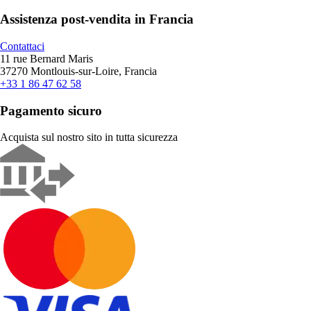
Assistenza post-vendita in Francia
Contattaci
11 rue Bernard Maris
37270 Montlouis-sur-Loire, Francia
+33 1 86 47 62 58
Pagamento sicuro
Acquista sul nostro sito in tutta sicurezza