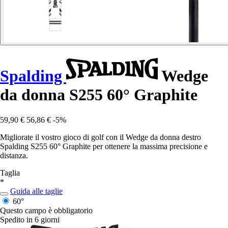
Spalding
Wedge
da donna S255 60° Graphite
59,90 €
56,86 €
-5%
Migliorate il vostro gioco di golf con il Wedge da donna destro
Spalding S255 60° Graphite per ottenere la massima precisione e
distanza.
Taglia
*
Guida alle taglie
60°
Questo campo è obbligatorio
Spedito in 6 giorni