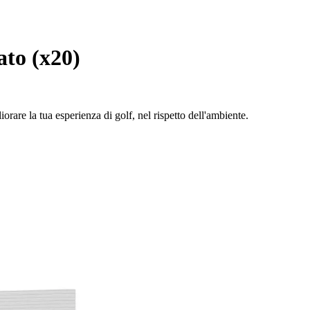
to (x20)
orare la tua esperienza di golf, nel rispetto dell'ambiente.