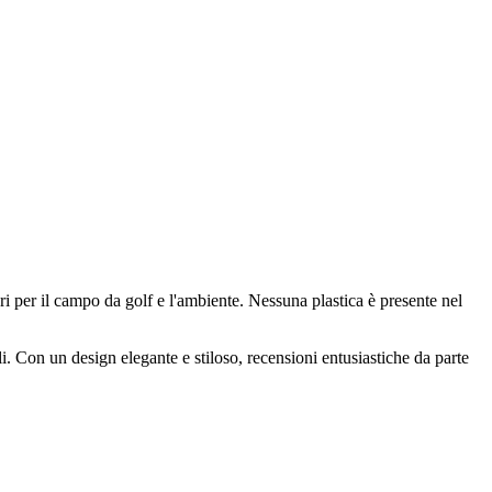
i per il campo da golf e l'ambiente. Nessuna plastica è presente nel
ali. Con un design elegante e stiloso, recensioni entusiastiche da parte