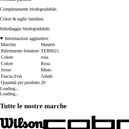
Completamente biodegradabile.
Colori & taglie familiari.
Imballaggio biodegradabile.
Informazioni aggiuntive
Marchio
Masters
Riferimento fornitore
TEB0021
Colore
rosa
Colore
Rosa
Sesso
Misto
Fascia d'età
Adulti
Quantità per prodotto
20
Loading...
Loading...
Tutte le nostre marche