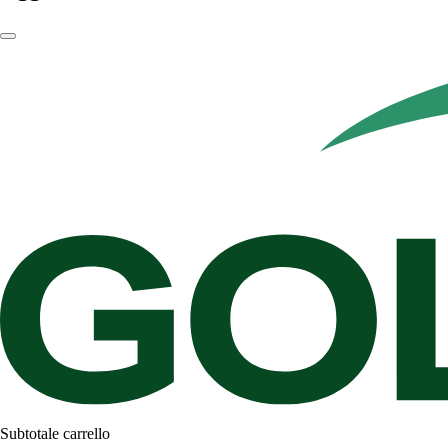
Subtotale carrello