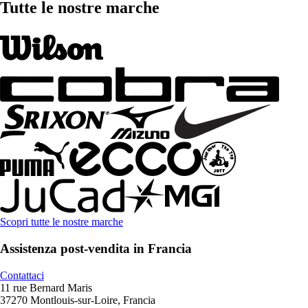
Tutte le nostre marche
Scopri tutte le nostre marche
Assistenza post-vendita in Francia
Contattaci
11 rue Bernard Maris
37270 Montlouis-sur-Loire, Francia