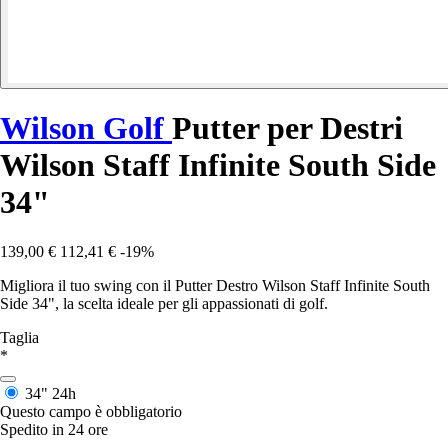
Wilson Golf
Putter per Destri
Wilson Staff Infinite South Side
34"
139,00 €
112,41 €
-19%
Migliora il tuo swing con il Putter Destro Wilson Staff Infinite South
Side 34", la scelta ideale per gli appassionati di golf.
Taglia
*
34"
24h
Questo campo è obbligatorio
Spedito in 24 ore