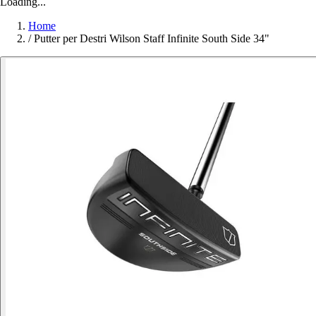
Loading...
Home
/
Putter per Destri Wilson Staff Infinite South Side 34"