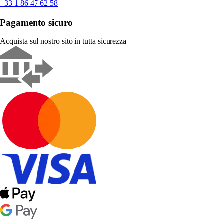
+33 1 86 47 62 58
Pagamento sicuro
Acquista sul nostro sito in tutta sicurezza