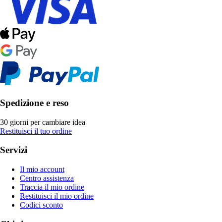
Spedizione e reso
30 giorni per cambiare idea
Restituisci il tuo ordine
Servizi
Il mio account
Centro assistenza
Traccia il mio ordine
Restituisci il mio ordine
Codici sconto