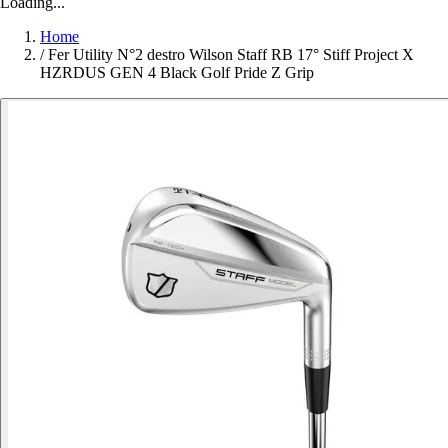
Loading...
Home
/
Fer Utility N°2 destro Wilson Staff RB 17° Stiff Project X
HZRDUS GEN 4 Black Golf Pride Z Grip