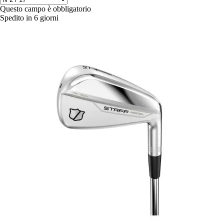
Questo campo è obbligatorio
Spedito in 6 giorni