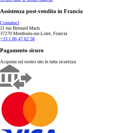
Assistenza post-vendita in Francia
Contattaci
11 rue Bernard Maris
37270 Montlouis-sur-Loire, Francia
+33 1 86 47 62 58
Pagamento sicuro
Acquista sul nostro sito in tutta sicurezza