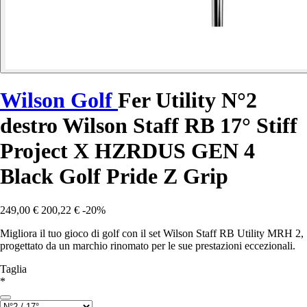
Wilson Golf
Fer Utility N°2
destro Wilson Staff RB 17° Stiff
Project X HZRDUS GEN 4
Black Golf Pride Z Grip
249,00 €
200,22 €
-20%
Migliora il tuo gioco di golf con il set Wilson Staff RB Utility MRH 2,
progettato da un marchio rinomato per le sue prestazioni eccezionali.
Taglia
*