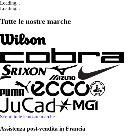
Loading...
Loading...
Tutte le nostre marche
Scopri tutte le nostre marche
Assistenza post-vendita in Francia