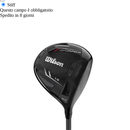
Stiff
Questo campo è obbligatorio
Spedito in 8 giorni