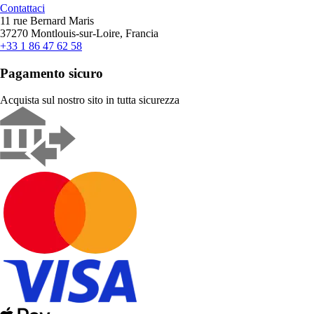
Contattaci
11 rue Bernard Maris
37270 Montlouis-sur-Loire, Francia
+33 1 86 47 62 58
Pagamento sicuro
Acquista sul nostro sito in tutta sicurezza