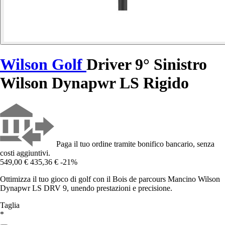
Wilson Golf
Driver 9° Sinistro
Wilson Dynapwr LS Rigido
Paga il tuo ordine tramite bonifico bancario, senza
costi aggiuntivi.
549,00 €
435,36 €
-21%
Ottimizza il tuo gioco di golf con il Bois de parcours Mancino Wilson
Dynapwr LS DRV 9, unendo prestazioni e precisione.
Taglia
*