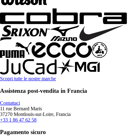
Scopri tutte le nostre marche
Assistenza post-vendita in Francia
Contattaci
11 rue Bernard Maris
37270 Montlouis-sur-Loire, Francia
+33 1 86 47 62 58
Pagamento sicuro