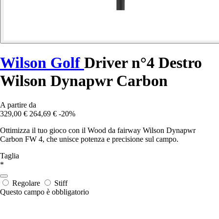
Wilson Golf
Driver n°4 Destro
Wilson Dynapwr Carbon
A partire da
329,00 €
264,69 €
-20%
Ottimizza il tuo gioco con il Wood da fairway Wilson Dynapwr
Carbon FW 4, che unisce potenza e precisione sul campo.
Taglia
*
Regolare
Stiff
Questo campo è obbligatorio