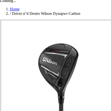
Loading...
Home
/
Driver n°4 Destro Wilson Dynapwr Carbon