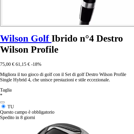
Wilson Golf
Ibrido n°4 Destro
Wilson Profile
75,00 €
61,15 €
-18%
Migliora il tuo gioco di golf con il Set di golf Destro Wilson Profile
Single Hybrid 4, che unisce prestazioni e stile eccezionale.
Taglia
*
TU
Questo campo è obbligatorio
Spedito in 8 giorni