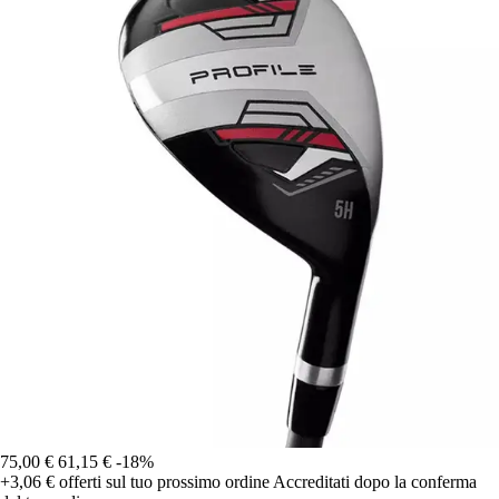
75,00 €
61,15 €
-18%
+3,06 €
offerti sul tuo prossimo ordine
Accreditati dopo la conferma