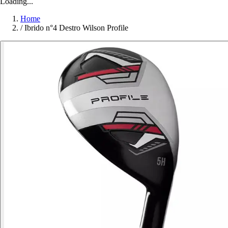
Loading...
Home
/
Ibrido n°4 Destro Wilson Profile