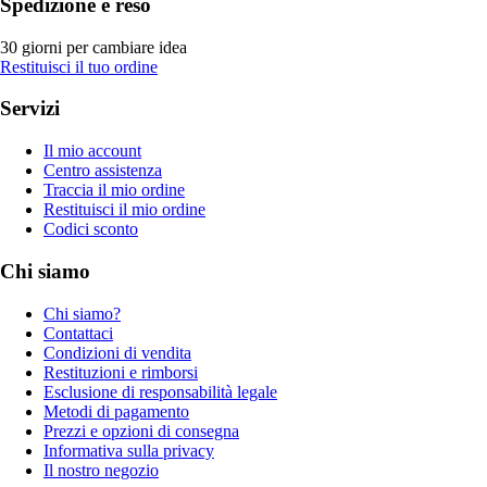
Spedizione e reso
30 giorni per cambiare idea
Restituisci il tuo ordine
Servizi
Il mio account
Centro assistenza
Traccia il mio ordine
Restituisci il mio ordine
Codici sconto
Chi siamo
Chi siamo?
Contattaci
Condizioni di vendita
Restituzioni e rimborsi
Esclusione di responsabilità legale
Metodi di pagamento
Prezzi e opzioni di consegna
Informativa sulla privacy
Il nostro negozio