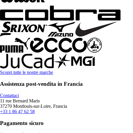
Scopri tutte le nostre marche
Assistenza post-vendita in Francia
Contattaci
11 rue Bernard Maris
37270 Montlouis-sur-Loire, Francia
+33 1 86 47 62 58
Pagamento sicuro