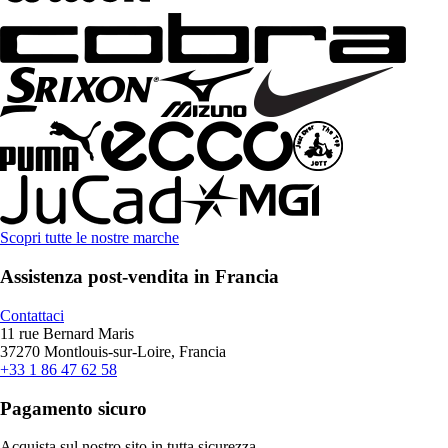
Scopri tutte le nostre marche
Assistenza post-vendita in Francia
Contattaci
11 rue Bernard Maris
37270 Montlouis-sur-Loire, Francia
+33 1 86 47 62 58
Pagamento sicuro
Acquista sul nostro sito in tutta sicurezza