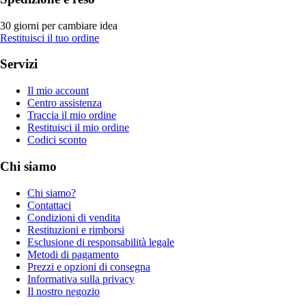
30 giorni per cambiare idea
Restituisci il tuo ordine
Servizi
Il mio account
Centro assistenza
Traccia il mio ordine
Restituisci il mio ordine
Codici sconto
Chi siamo
Chi siamo?
Contattaci
Condizioni di vendita
Restituzioni e rimborsi
Esclusione di responsabilità legale
Metodi di pagamento
Prezzi e opzioni di consegna
Informativa sulla privacy
Il nostro negozio