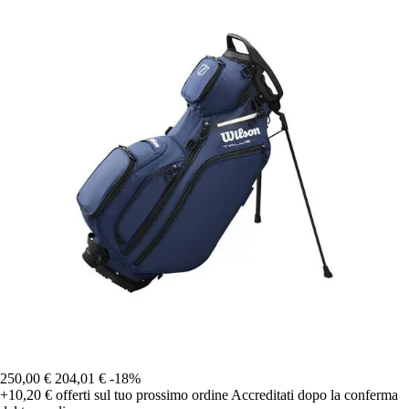
250,00 €
204,01 €
-18%
+10,20 €
offerti sul tuo prossimo ordine
Accreditati dopo la conferma