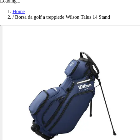
Loading...
Home
/
Borsa da golf a treppiede Wilson Talus 14 Stand