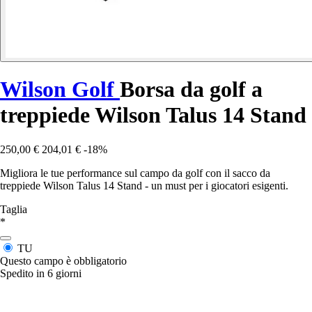
Wilson Golf
Borsa da golf a
treppiede Wilson Talus 14 Stand
250,00 €
204,01 €
-18%
Migliora le tue performance sul campo da golf con il sacco da
treppiede Wilson Talus 14 Stand - un must per i giocatori esigenti.
Taglia
*
TU
Questo campo è obbligatorio
Spedito in 6 giorni