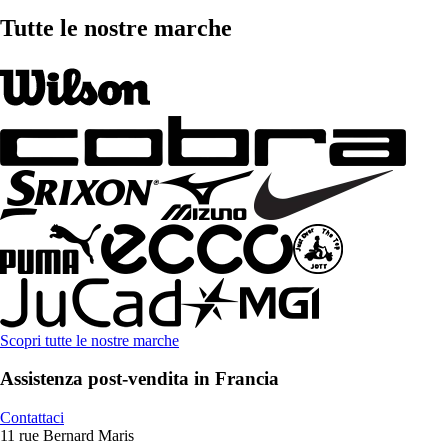
Tutte le nostre marche
Scopri tutte le nostre marche
Assistenza post-vendita in Francia
Contattaci
11 rue Bernard Maris