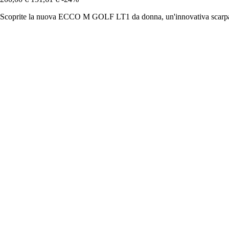
Scoprite la nuova ECCO M GOLF LT1 da donna, un'innovativa scarpa ibr