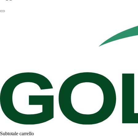
Subtotale carrello