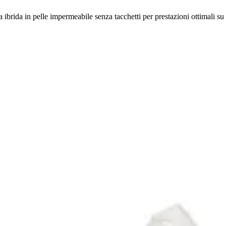
ida in pelle impermeabile senza tacchetti per prestazioni ottimali su