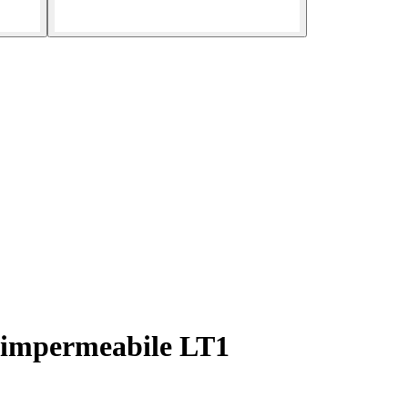
e impermeabile LT1